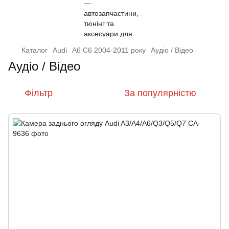
Каталог
Audi
A6 C6 2004-2011 року
Аудіо / Відео
Аудіо / Відео
Фільтр
За популярністю