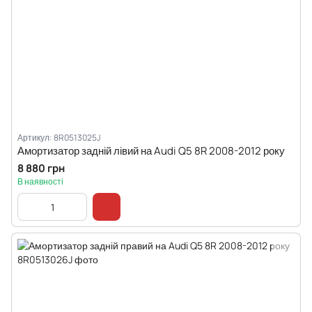
Артикул: 8R0513025J
Амортизатор задній лівий на Audi Q5 8R 2008-2012 року
8 880 грн
В наявності