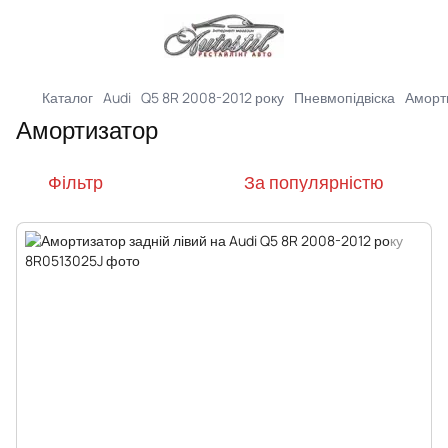
Каталог
Audi
Q5 8R 2008-2012 року
Пневмопідвіска
Аморт
Амортизатор
Фільтр
За популярністю