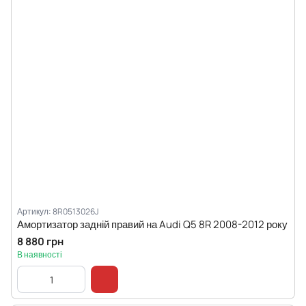
Артикул: 8R0513026J
Амортизатор задній правий на Audi Q5 8R 2008-2012 року
8 880 грн
В наявності