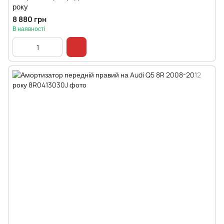
року
8 880 грн
В наявності