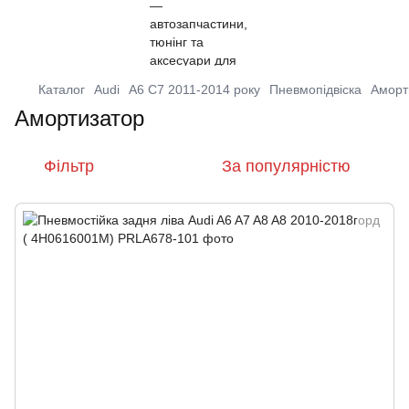
Каталог
Audi
A6 C7 2011-2014 року
Пневмопідвіска
Аморт
Амортизатор
Фільтр
За популярністю