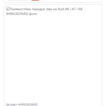
Артикул: 4H0616039AD