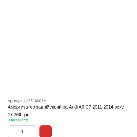
Артикул: 4H0616001M
Амортизатор задній лівий на Audi A6 C7 2011-2014 року
17 760 грн
В наявності