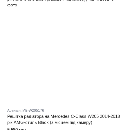
Артикул: MB-W205176
Решітка радіатора на Mercedes C-Class W205 2014-2018
рік AMG-стиль Black (з місцем під камеру)
5 580 грн