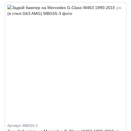
Артикул: MBG55-3