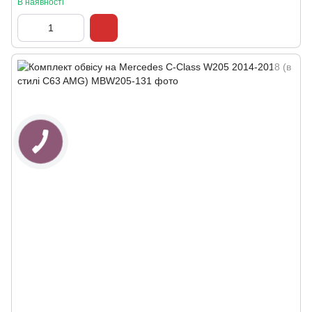
В наявності