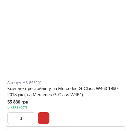
Артикул: MB-G63201
Комплект рестайлінгу на Mercedes G-Class W463 1990-
2018 рік ( на Mercedes G-Class W464)
55 830 грн
В наявності