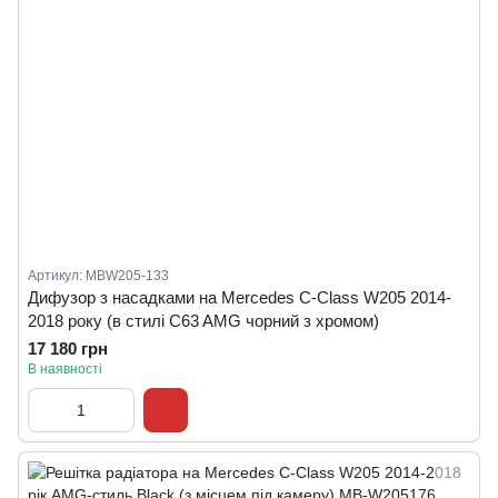
Артикул: MBW205-133
Дифузор з насадками на Mercedes C-Class W205 2014-
2018 року (в стилі C63 AMG чорний з хромом)
17 180 грн
В наявності