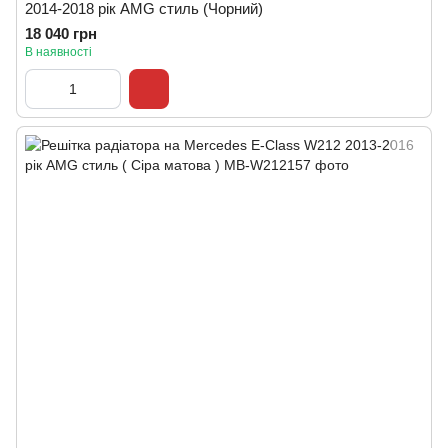
2014-2018 рік AMG стиль (Чорний)
18 040 грн
В наявності