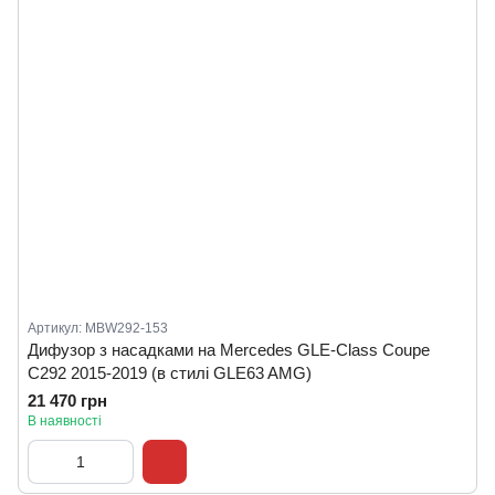
Артикул: MBW292-153
Дифузор з насадками на Mercedes GLE-Class Coupe
C292 2015-2019 (в стилі GLE63 AMG)
21 470 грн
В наявності