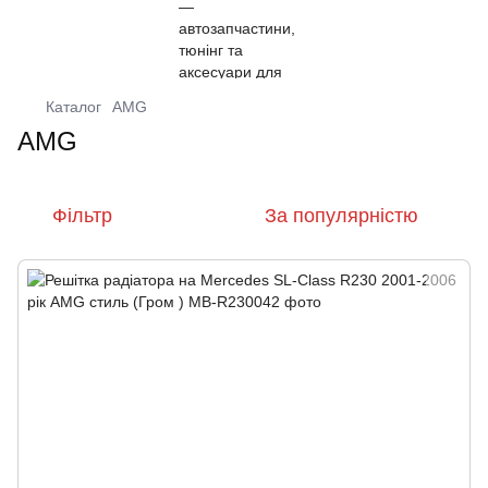
Каталог
AMG
AMG
Фільтр
За популярністю