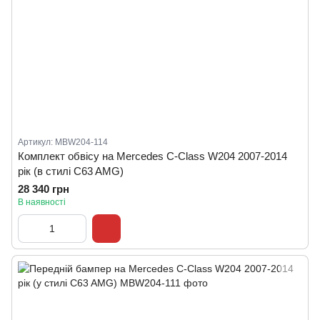
Артикул: MBW204-114
Комплект обвісу на Mercedes C-Class W204 2007-2014
рік (в стилі C63 AMG)
28 340 грн
В наявності