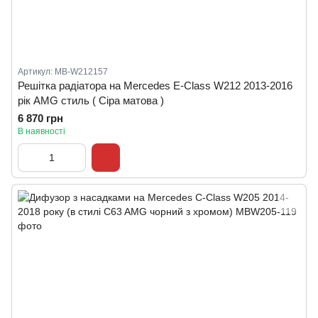
Артикул: MB-W212157
Решітка радіатора на Mercedes E-Class W212 2013-2016
рік AMG стиль ( Сіра матова )
6 870 грн
В наявності