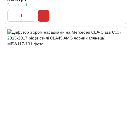
В наявності