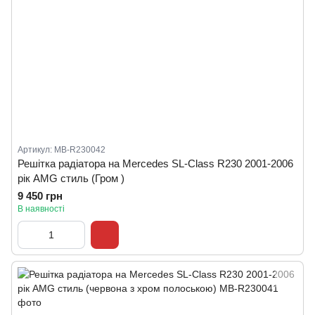
Артикул: MB-R230042
Решітка радіатора на Mercedes SL-Class R230 2001-2006
рік AMG стиль (Гром )
9 450 грн
В наявності