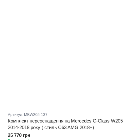
Артикул: MBW205-137
Комплект переоснащення на Mercedes C-Class W205
2014-2018 року ( стиль C63 AMG 2018+)
25 770 грн