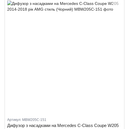
Артикул: MBW205C-151
Дифузор з насадками на Mercedes C-Class Coupe W205