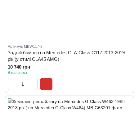
Артикул: MBW117-3
Задній бампер на Mercedes CLA-Class C117 2013-2019
рік (у стилі CLA45 AMG)
10 740 грн
В наявності