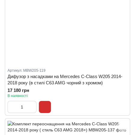
Артикул: MBW205-119
Дифузор з насадками на Mercedes C-Class W205 2014-
2018 року (в стилі C63 AMG чорний з хромом)
17 180 грн
В наявності