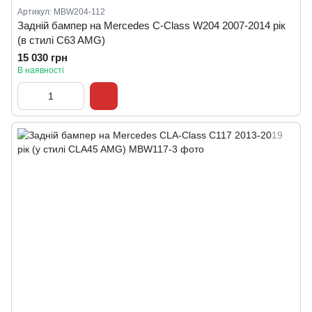
Артикул: MBW204-112
Задній бампер на Mercedes C-Class W204 2007-2014 рік
(в стилі C63 AMG)
15 030 грн
В наявності