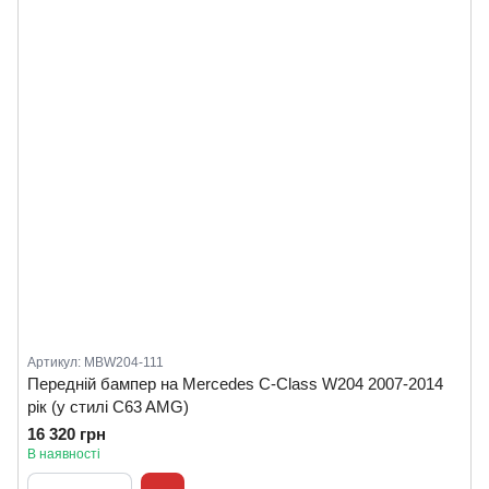
Артикул: MBW204-111
Передній бампер на Mercedes C-Class W204 2007-2014
рік (у стилі C63 AMG)
16 320 грн
В наявності