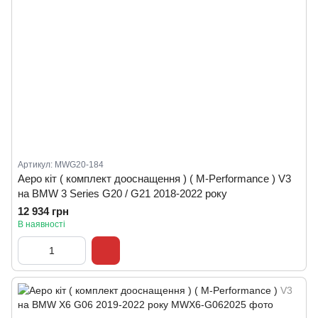
Артикул: MWG20-184
Аеро кіт ( комплект дооснащення ) ( M-Performance ) V3
на BMW 3 Series G20 / G21 2018-2022 року
12 934 грн
В наявності