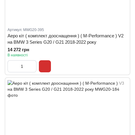
Артикул: MWG20-395
Аеро кіт ( комплект дооснащення ) ( M-Performance ) V2
на BMW 3 Series G20 / G21 2018-2022 року
14 272 грн
В наявності