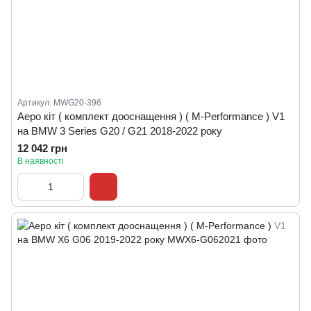
Артикул: MWG20-396
Аеро кіт ( комплект дооснащення ) ( M-Performance ) V1
на BMW 3 Series G20 / G21 2018-2022 року
12 042 грн
В наявності