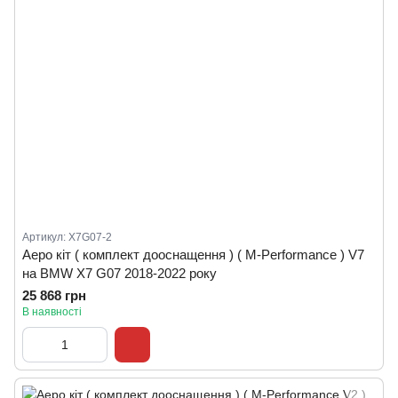
Артикул: X7G07-2
Аеро кіт ( комплект дооснащення ) ( M-Performance ) V7
на BMW X7 G07 2018-2022 року
25 868 грн
В наявності