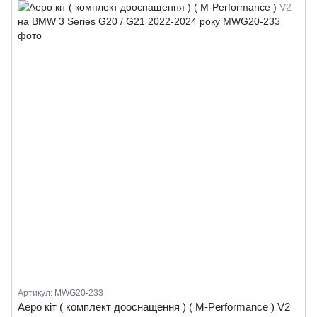
Артикул: MWG20-233
Аеро кіт ( комплект дооснащення ) ( M-Performance ) V2