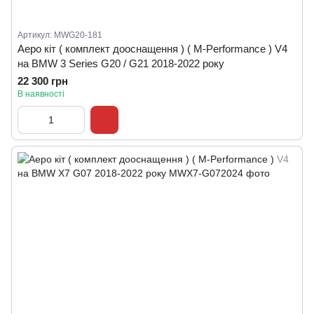
Артикул: MWG20-181
Аеро кіт ( комплект дооснащення ) ( M-Performance ) V4
на BMW 3 Series G20 / G21 2018-2022 року
22 300 грн
В наявності