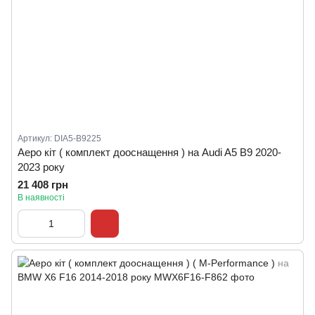
Артикул: DIA5-B9225
Аеро кіт ( комплект дооснащення ) на Audi A5 B9 2020-
2023 року
21 408 грн
В наявності