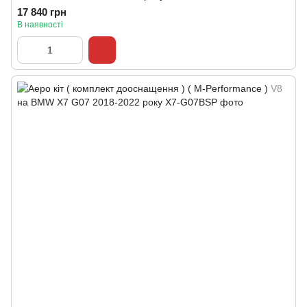
17 840 грн
В наявності