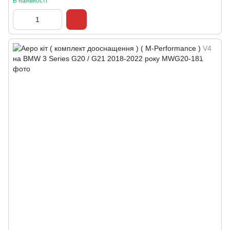
В наявності