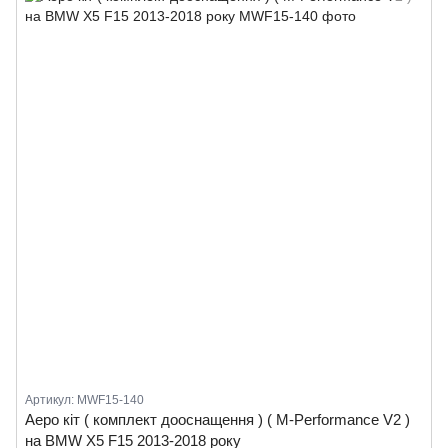
Артикул: MWF15-140
Аеро кіт ( комплект дооснащення ) ( M-Performance V2 )
на BMW X5 F15 2013-2018 року