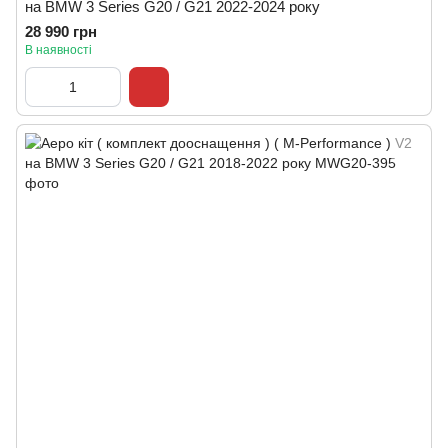
на BMW 3 Series G20 / G21 2022-2024 року
28 990 грн
В наявності