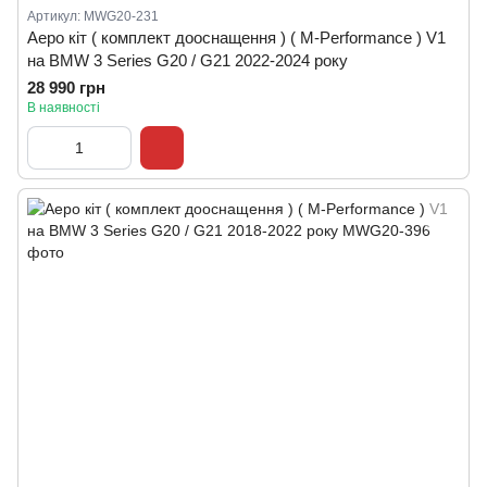
Артикул: MWG20-231
Аеро кіт ( комплект дооснащення ) ( M-Performance ) V1
на BMW 3 Series G20 / G21 2022-2024 року
28 990 грн
В наявності